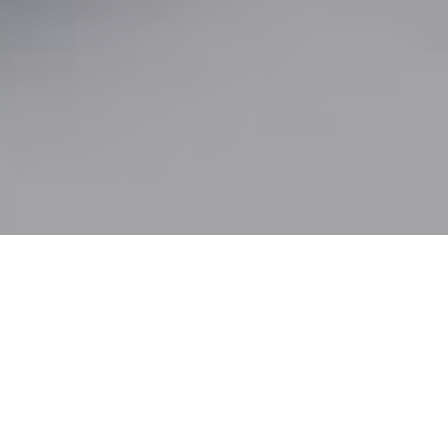
大西保険事務所の
ライフプランニング
ライフプランニングで