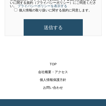
いに関する規約（プライバシーポリシー）にご同意くださ
い。
プライバシーポリシーを表示する
個人情報の取り扱いに関する規約に同意します。
TOP
会社概要・アクセス
個人情報保護方針
お問い合わせ