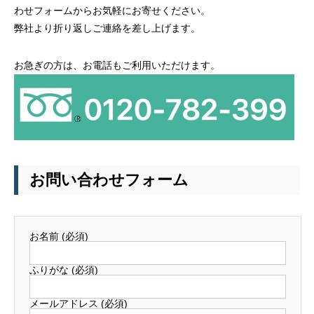
わせフォームからお気軽にお寄せください。
弊社より折り返しご連絡を差し上げます。
お急ぎの方は、お電話もご利用いただけます。
お問い合わせフォーム
お名前 (必須)
ふりがな (必須)
メールアドレス (必須)