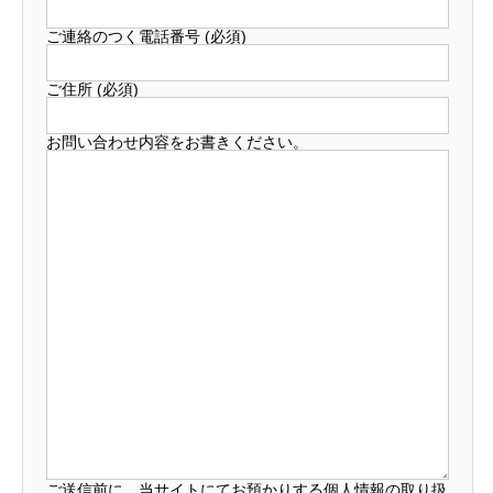
ご連絡のつく電話番号 (必須)
ご住所 (必須)
お問い合わせ内容をお書きください。
ご送信前に、当サイトにてお預かりする個人情報の取り扱