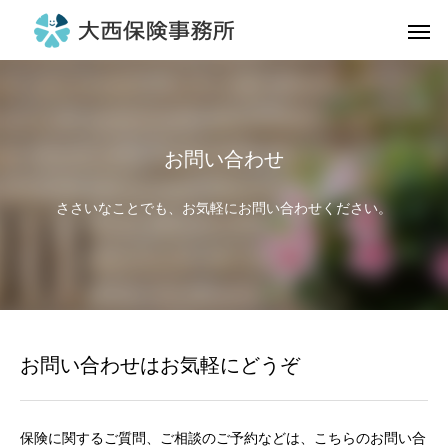
お問い合わせ
ささいなことでも、お気軽にお問い合わせください。
お問い合わせはお気軽にどうぞ
保険に関するご質問、ご相談のご予約などは、こちらのお問い合