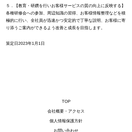
５．【教育・研鑽を行いお客様サービスの質の向上に反映する】
各種研修会への参加、周辺知識の習得、お客様情報整理などを積
極的に行い、全社員が迅速かつ安定的で丁寧な説明、お客様に寄
り添うご案内ができるよう改善と成長を目指します。
策定日2023年1月1日
TOP
会社概要・アクセス
個人情報保護方針
お問い合わせ