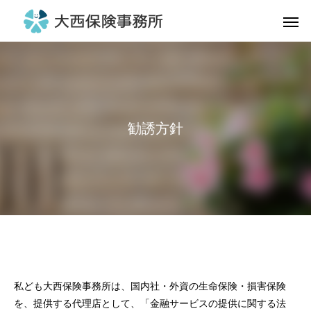
勧誘方針
私ども大西保険事務所は、国内社・外資の生命保険・損害保険
を、提供する代理店として、「金融サービスの提供に関する法