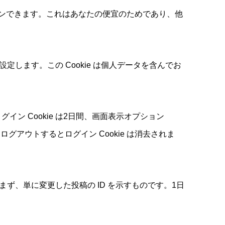
トインできます。これはあなたの便宜のためであり、他
設定します。この Cookie は個人データを含んでお
イン Cookie は2日間、画面表示オプション
グアウトするとログイン Cookie は消去されま
含まず、単に変更した投稿の ID を示すものです。1日