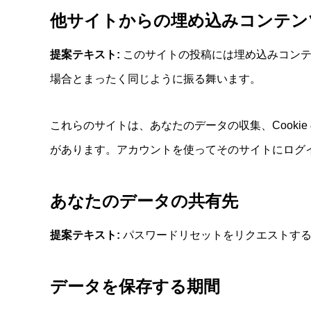
他サイトからの埋め込みコンテン
提案テキスト:
このサイトの投稿には埋め込みコンテ
場合とまったく同じように振る舞います。
これらのサイトは、あなたのデータの収集、Cook
があります。アカウントを使ってそのサイトにログ
あなたのデータの共有先
提案テキスト:
パスワードリセットをリクエストする
データを保存する期間