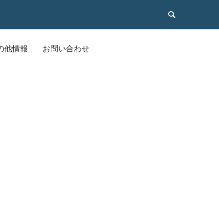
の他情報
お問い合わせ