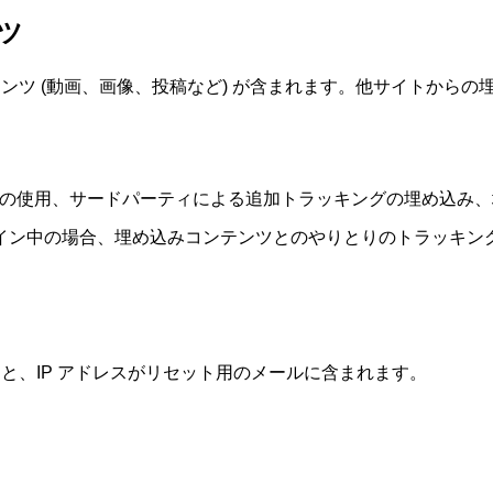
ツ
ンツ (動画、画像、投稿など) が含まれます。他サイトから
ie の使用、サードパーティによる追加トラッキングの埋め込
イン中の場合、埋め込みコンテンツとのやりとりのトラッキン
と、IP アドレスがリセット用のメールに含まれます。