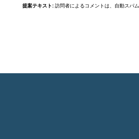
提案テキスト:
訪問者によるコメントは、自動スパ