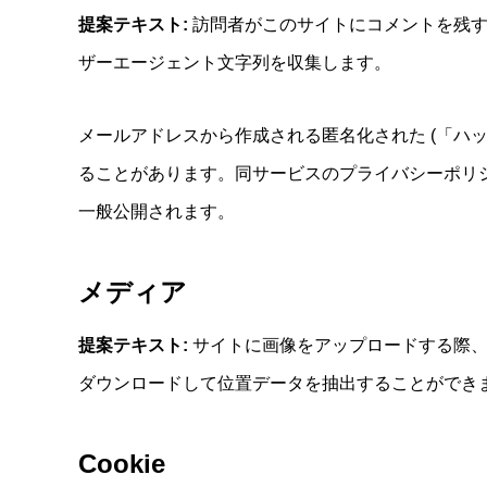
提案テキスト:
訪問者がこのサイトにコメントを残す
ザーエージェント文字列を収集します。
メールアドレスから作成される匿名化された (「ハッシ
ることがあります。同サービスのプライバシーポリシーは ht
一般公開されます。
メディア
提案テキスト:
サイトに画像をアップロードする際、位
ダウンロードして位置データを抽出することができ
Cookie