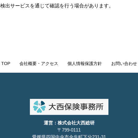
ム検出サービスを通じて確認を行う場合があります。
TOP
会社概要・アクセス
個人情報保護方針
お問い合わせ
運営：株式会社大西総研
〒799-0111
愛媛県四国中央市金生町下分231-31