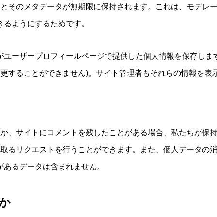
トとそのメタデータが無期限に保持されます。これは、モデレ
きるようにするためです。
がユーザープロフィールページで提供した個人情報を保存しま
変更することができません)。サイト管理者もそれらの情報を表
か、サイトにコメントを残したことがある場合、私たちが保持
受け取るリクエストを行うことができます。また、個人データの
があるデータは含まれません。
か