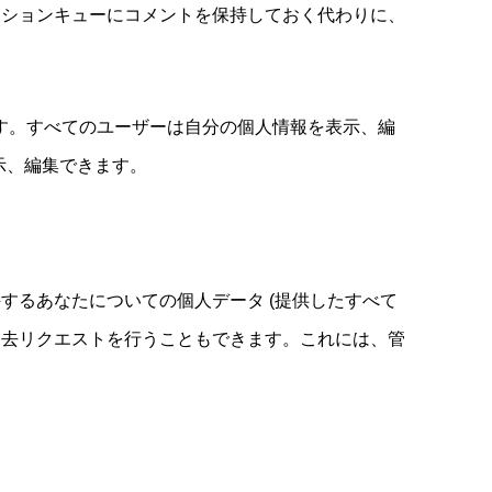
ーションキューにコメントを保持しておく代わりに、
す。すべてのユーザーは自分の個人情報を表示、編
示、編集できます。
するあなたについての個人データ (提供したすべて
消去リクエストを行うこともできます。これには、管