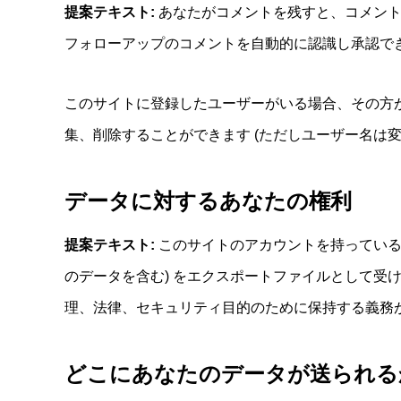
提案テキスト:
あなたがコメントを残すと、コメン
フォローアップのコメントを自動的に認識し承認で
このサイトに登録したユーザーがいる場合、その方
集、削除することができます (ただしユーザー名は
データに対するあなたの権利
提案テキスト:
このサイトのアカウントを持っている
のデータを含む) をエクスポートファイルとして
理、法律、セキュリティ目的のために保持する義務
どこにあなたのデータが送られる