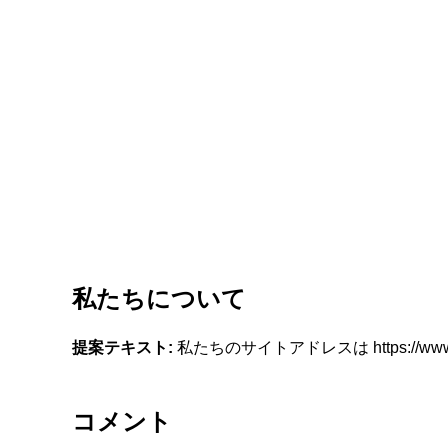
私たちについて
提案テキスト:
私たちのサイトアドレスは https://www.oh
コメント