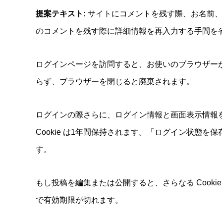
提案テキスト:
サイトにコメントを残す際、お名前、メ
のコメントを残す際に詳細情報を再入力する手間を省きま
ログインページを訪問すると、お使いのブラウザーが Co
らず、ブラウザーを閉じると廃棄されます。
ログインの際さらに、ログイン情報と画面表示情報を保持
Cookie は1年間保持されます。「ログイン状態を
す。
もし投稿を編集または公開すると、さらなる Cookie
で有効期限が切れます。