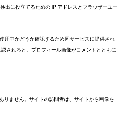
出に役立てるための IP アドレスとブラウザーユー
ビスを使用中かどうか確認するため同サービスに提供され
。コメントが承認されると、プロフィール画像がコメントとともに
ではありません。サイトの訪問者は、サイトから画像を