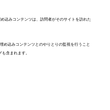
の埋め込みコンテンツは、訪問者がそのサイトを訪れた
み、埋め込みコンテンツとのやりとりの監視を行うこと
グも含まれます。