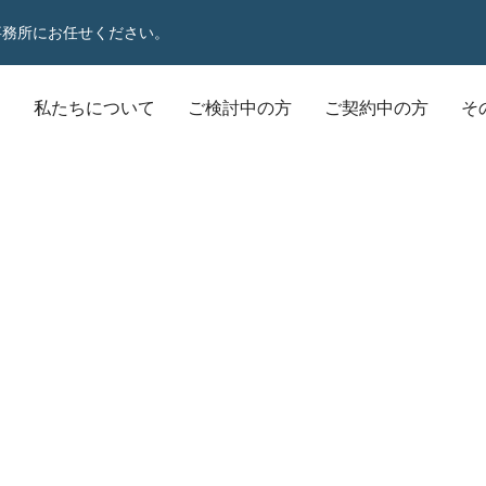
事務所にお任せください。
P
私たちについて
ご検討中の方
ご契約中の方
そ